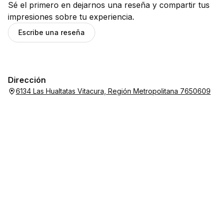
Sé el primero en dejarnos una reseña y compartir tus
impresiones sobre tu experiencia.
Escribe una reseña
Dirección
6134 Las Hualtatas Vitacura, Región Metropolitana 7650609