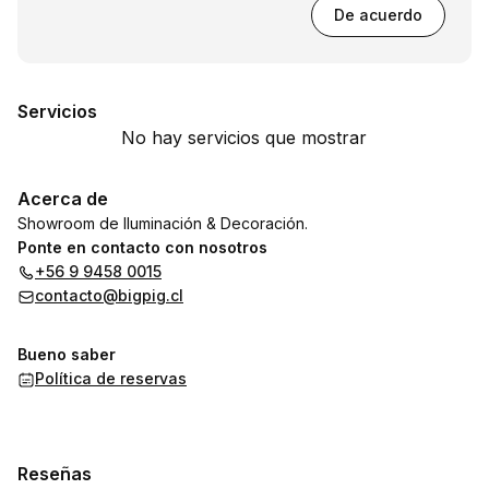
De acuerdo
Servicios
No hay servicios que mostrar
Acerca de
Showroom de Iluminación & Decoración.
Ponte en contacto con nosotros
+56 9 9458 0015
contacto@bigpig.cl
Bueno saber
Política de reservas
Reseñas